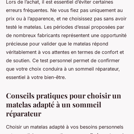
Lors de l’achat, il est essentiel d’éviter certaines
erreurs fréquentes. Ne vous fiez pas uniquement au
prix ou à l’apparence, et ne choisissez pas sans avoir
testé le matelas. Les périodes d’essai proposées par
de nombreux fabricants représentent une opportunité
précieuse pour valider que le matelas répond
véritablement à vos attentes en termes de confort et
de soutien. Ce test personnel permet de confirmer
que votre choix conduira à un sommeil réparateur,
essentiel à votre bien-être.
Conseils pratiques pour choisir un
matelas adapté à un sommeil
réparateur
Choisir un matelas adapté à vos besoins personnels