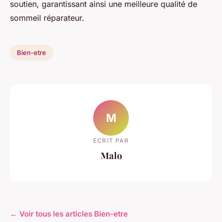
soutien, garantissant ainsi une meilleure qualité de
sommeil réparateur.
Bien-etre
M
ECRIT PAR
Malo
← Voir tous les articles Bien-etre