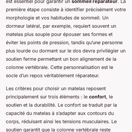
est essentiel pour garantir un
sommeil réparateur
. La
première étape consiste à identifier précisément votre
morphologie et vos habitudes de sommeil. Un
dormeur latéral, par exemple, requiert souvent un
matelas plus souple pour épouser ses formes et
éviter les points de pression, tandis qu’une personne
plus lourde ou dormant sur le dos devra privilégier un
soutien ferme permettant un bon alignement de la
colonne vertébrale. Cette personnalisation est le
socle d’un repos véritablement réparateur.
Les critères pour choisir un matelas reposent
principalement sur trois éléments : le
confort
, le
soutien et la durabilité. Le confort se traduit par la
capacité du matelas à s’adapter aux contours du
corps, réduisant ainsi les tensions musculaires. Le
soutien garantit que la colonne vertébrale reste