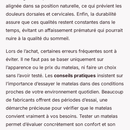
alignée dans sa position naturelle, ce qui prévient les
douleurs dorsales et cervicales. Enfin, la durabilité
assure que ces qualités restent constantes dans le
temps, évitant un affaissement prématuré qui pourrait
nuire à la qualité du sommeil.
Lors de l’achat, certaines erreurs fréquentes sont à
éviter. Il ne faut pas se baser uniquement sur
l’apparence ou le prix du matelas, ni faire un choix
sans l’avoir testé. Les
conseils pratiques
insistent sur
l’importance d’essayer le matelas dans des conditions
proches de votre environnement quotidien. Beaucoup
de fabricants offrent des périodes d’essai, une
démarche précieuse pour vérifier que le matelas
convient vraiment à vos besoins. Tester un matelas
permet d’évaluer concrètement son confort et son