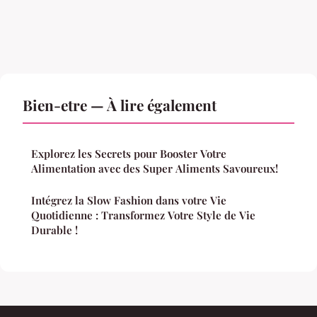
Bien-etre — À lire également
Explorez les Secrets pour Booster Votre
Alimentation avec des Super Aliments Savoureux!
Intégrez la Slow Fashion dans votre Vie
Quotidienne : Transformez Votre Style de Vie
Durable !