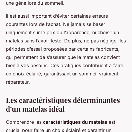
une gêne lors du sommeil.
Il est aussi important d’éviter certaines erreurs
courantes lors de l’achat. Ne jamais se baser
uniquement sur le prix ou l’apparence, ni choisir un
matelas sans l’avoir testé. De plus, ne pas négliger les
périodes d’essai proposées par certains fabricants,
qui permettent de s’assurer que le matelas convient
bien à vos besoins. Ces pratiques contribuent à faire
un choix éclairé, garantissant un sommeil vraiment
réparateur.
Les caractéristiques déterminantes
d’un matelas idéal
Comprendre les
caractéristiques du matelas
est
crucial pour faire un choix éclairé et garantir un