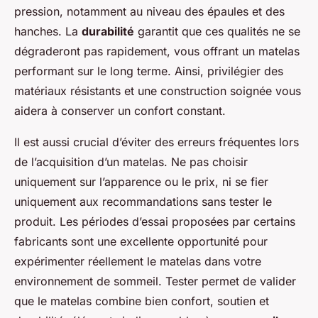
pression, notamment au niveau des épaules et des
hanches. La
durabilité
garantit que ces qualités ne se
dégraderont pas rapidement, vous offrant un matelas
performant sur le long terme. Ainsi, privilégier des
matériaux résistants et une construction soignée vous
aidera à conserver un confort constant.
Il est aussi crucial d’éviter des erreurs fréquentes lors
de l’acquisition d’un matelas. Ne pas choisir
uniquement sur l’apparence ou le prix, ni se fier
uniquement aux recommandations sans tester le
produit. Les périodes d’essai proposées par certains
fabricants sont une excellente opportunité pour
expérimenter réellement le matelas dans votre
environnement de sommeil. Tester permet de valider
que le matelas combine bien confort, soutien et