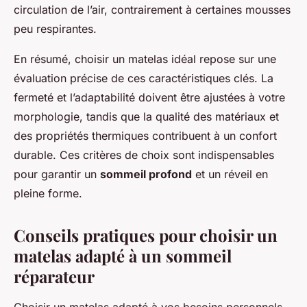
circulation de l’air, contrairement à certaines mousses
peu respirantes.
En résumé, choisir un matelas idéal repose sur une
évaluation précise de ces caractéristiques clés. La
fermeté et l’adaptabilité doivent être ajustées à votre
morphologie, tandis que la qualité des matériaux et
des propriétés thermiques contribuent à un confort
durable. Ces critères de choix sont indispensables
pour garantir un
sommeil profond
et un réveil en
pleine forme.
Conseils pratiques pour choisir un
matelas adapté à un sommeil
réparateur