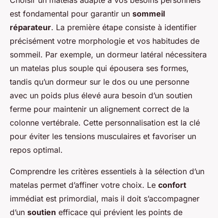
Choisir un matelas adapté à vos besoins personnels
est fondamental pour garantir un
sommeil
réparateur
. La première étape consiste à identifier
précisément votre morphologie et vos habitudes de
sommeil. Par exemple, un dormeur latéral nécessitera
un matelas plus souple qui épousera ses formes,
tandis qu’un dormeur sur le dos ou une personne
avec un poids plus élevé aura besoin d’un soutien
ferme pour maintenir un alignement correct de la
colonne vertébrale. Cette personnalisation est la clé
pour éviter les tensions musculaires et favoriser un
repos optimal.
Comprendre les critères essentiels à la sélection d’un
matelas permet d’affiner votre choix. Le
confort
immédiat est primordial, mais il doit s’accompagner
d’un
soutien
efficace qui prévient les points de