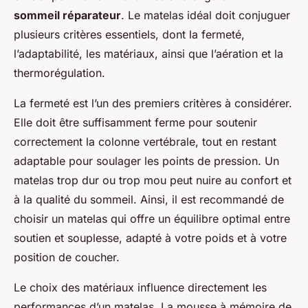
sommeil réparateur
. Le matelas idéal doit conjuguer
plusieurs critères essentiels, dont la fermeté,
l’adaptabilité, les matériaux, ainsi que l’aération et la
thermorégulation.
La fermeté est l’un des premiers critères à considérer.
Elle doit être suffisamment ferme pour soutenir
correctement la colonne vertébrale, tout en restant
adaptable pour soulager les points de pression. Un
matelas trop dur ou trop mou peut nuire au confort et
à la qualité du sommeil. Ainsi, il est recommandé de
choisir un matelas qui offre un équilibre optimal entre
soutien et souplesse, adapté à votre poids et à votre
position de coucher.
Le choix des matériaux influence directement les
performances d’un matelas. La mousse à mémoire de