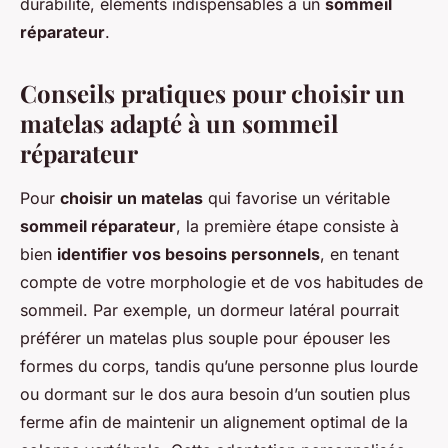
durabilité, éléments indispensables à un
sommeil
réparateur
.
Conseils pratiques pour choisir un
matelas adapté à un sommeil
réparateur
Pour
choisir un matelas
qui favorise un véritable
sommeil réparateur
, la première étape consiste à
bien
identifier vos besoins personnels
, en tenant
compte de votre morphologie et de vos habitudes de
sommeil. Par exemple, un dormeur latéral pourrait
préférer un matelas plus souple pour épouser les
formes du corps, tandis qu’une personne plus lourde
ou dormant sur le dos aura besoin d’un soutien plus
ferme afin de maintenir un alignement optimal de la