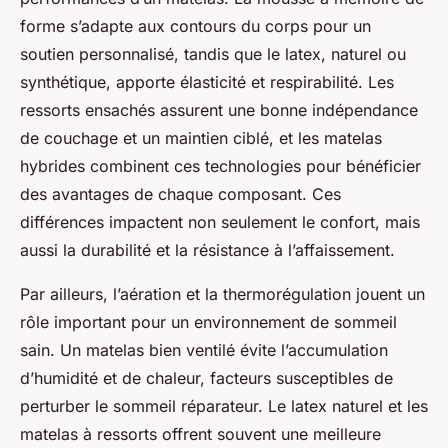
forme s’adapte aux contours du corps pour un
soutien personnalisé, tandis que le latex, naturel ou
synthétique, apporte élasticité et respirabilité. Les
ressorts ensachés assurent une bonne indépendance
de couchage et un maintien ciblé, et les matelas
hybrides combinent ces technologies pour bénéficier
des avantages de chaque composant. Ces
différences impactent non seulement le confort, mais
aussi la durabilité et la résistance à l’affaissement.
Par ailleurs, l’aération et la thermorégulation jouent un
rôle important pour un environnement de sommeil
sain. Un matelas bien ventilé évite l’accumulation
d’humidité et de chaleur, facteurs susceptibles de
perturber le sommeil réparateur. Le latex naturel et les
matelas à ressorts offrent souvent une meilleure