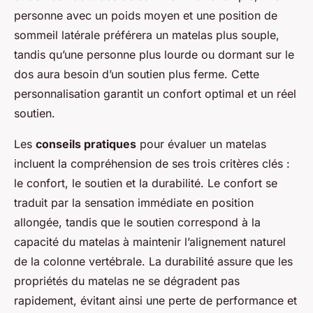
personne avec un poids moyen et une position de
sommeil latérale préférera un matelas plus souple,
tandis qu’une personne plus lourde ou dormant sur le
dos aura besoin d’un soutien plus ferme. Cette
personnalisation garantit un confort optimal et un réel
soutien.
Les
conseils pratiques
pour évaluer un matelas
incluent la compréhension de ses trois critères clés :
le confort, le soutien et la durabilité. Le confort se
traduit par la sensation immédiate en position
allongée, tandis que le soutien correspond à la
capacité du matelas à maintenir l’alignement naturel
de la colonne vertébrale. La durabilité assure que les
propriétés du matelas ne se dégradent pas
rapidement, évitant ainsi une perte de performance et